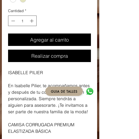
Cantidad
*
Agregar al carrito
Realizar compra
ISABELLE PILIER
En Isabelle Pilier, te acompañamos antes
GUIA DE TALLES
y después de tu compra con atención
personalizada. Siempre tendrás a
alguien para asesorarte. ¡Te invitamos a
ser parte de nuestra familia de la moda!
CAMISA CORRUGADA PREMIUM
ELASTIZADA BÁSICA