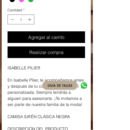
Cantidad
*
Agregar al carrito
Realizar compra
ISABELLE PILIER
En Isabelle Pilier, te acompañamos antes
GUIA DE TALLES
y después de tu compra con atención
personalizada. Siempre tendrás a
alguien para asesorarte. ¡Te invitamos a
ser parte de nuestra familia de la moda!
CAMISA SATÉN CLÁSICA NEGRA
DESCRIPCIÓN DEL PRODUCTO