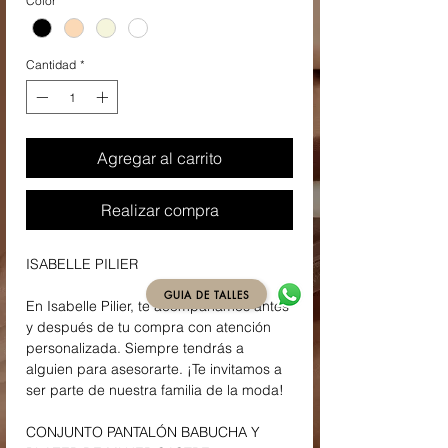
Color
*
Cantidad
*
Agregar al carrito
Realizar compra
ISABELLE PILIER
GUIA DE TALLES
En Isabelle Pilier, te acompañamos antes
y después de tu compra con atención
personalizada. Siempre tendrás a
alguien para asesorarte. ¡Te invitamos a
ser parte de nuestra familia de la moda!
CONJUNTO PANTALÓN BABUCHA Y