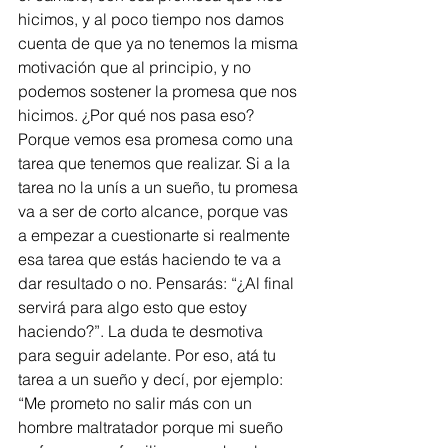
hicimos, y al poco tiempo nos damos 
cuenta de que ya no tenemos la misma 
motivación que al principio, y no 
podemos sostener la promesa que nos 
hicimos. ¿Por qué nos pasa eso? 
Porque vemos esa promesa como una 
tarea que tenemos que realizar. Si a la 
tarea no la unís a un sueño, tu promesa 
va a ser de corto alcance, porque vas 
a empezar a cuestionarte si realmente 
esa tarea que estás haciendo te va a 
dar resultado o no. Pensarás: “¿Al final 
servirá para algo esto que estoy 
haciendo?”. La duda te desmotiva 
para seguir adelante. Por eso, atá tu 
tarea a un sueño y decí, por ejemplo: 
“Me prometo no salir más con un 
hombre maltratador porque mi sueño 