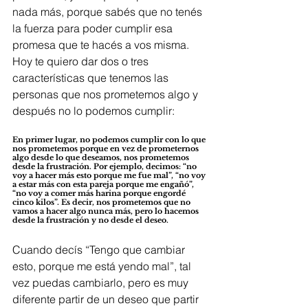
nada más, porque sabés que no tenés 
la fuerza para poder cumplir esa 
promesa que te hacés a vos misma.
Hoy te quiero dar dos o tres 
características que tenemos las 
personas que nos prometemos algo y 
después no lo podemos cumplir:
En primer lugar, no podemos cumplir con lo que 
nos prometemos porque en vez de prometernos 
algo desde lo que deseamos, nos prometemos 
desde la frustración. Por ejemplo, decimos: “no 
voy a hacer más esto porque me fue mal”, “no voy 
a estar más con esta pareja porque me engañó”, 
“no voy a comer más harina porque engordé 
cinco kilos”. Es decir, nos prometemos que no 
vamos a hacer algo nunca más, pero lo hacemos 
desde la frustración y no desde el deseo.
Cuando decís “Tengo que cambiar 
esto, porque me está yendo mal”, tal 
vez puedas cambiarlo, pero es muy 
diferente partir de un deseo que partir 