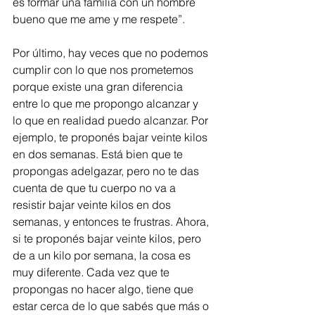
es formar una familia con un hombre 
bueno que me ame y me respete”.
Por último, hay veces que no podemos 
cumplir con lo que nos prometemos 
porque existe una gran diferencia 
entre lo que me propongo alcanzar y 
lo que en realidad puedo alcanzar. Por 
ejemplo, te proponés bajar veinte kilos 
en dos semanas. Está bien que te 
propongas adelgazar, pero no te das 
cuenta de que tu cuerpo no va a 
resistir bajar veinte kilos en dos 
semanas, y entonces te frustras. Ahora, 
si te proponés bajar veinte kilos, pero 
de a un kilo por semana, la cosa es 
muy diferente. Cada vez que te 
propongas no hacer algo, tiene que 
estar cerca de lo que sabés que más o 