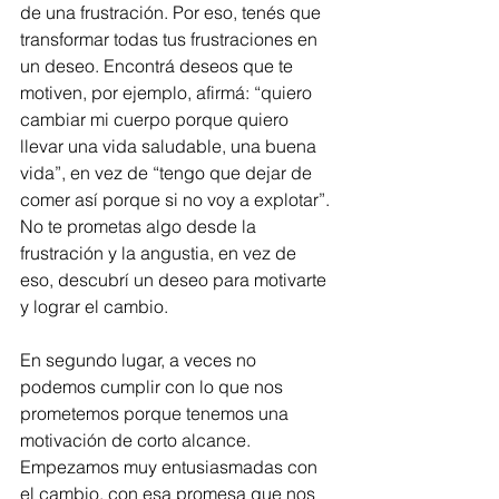
de una frustración. Por eso, tenés que 
transformar todas tus frustraciones en 
un deseo. Encontrá deseos que te 
motiven, por ejemplo, afirmá: “quiero 
cambiar mi cuerpo porque quiero 
llevar una vida saludable, una buena 
vida”, en vez de “tengo que dejar de 
comer así porque si no voy a explotar”. 
No te prometas algo desde la 
frustración y la angustia, en vez de 
eso, descubrí un deseo para motivarte 
y lograr el cambio.
En segundo lugar, a veces no 
podemos cumplir con lo que nos 
prometemos porque tenemos una 
motivación de corto alcance. 
Empezamos muy entusiasmadas con 
el cambio, con esa promesa que nos 