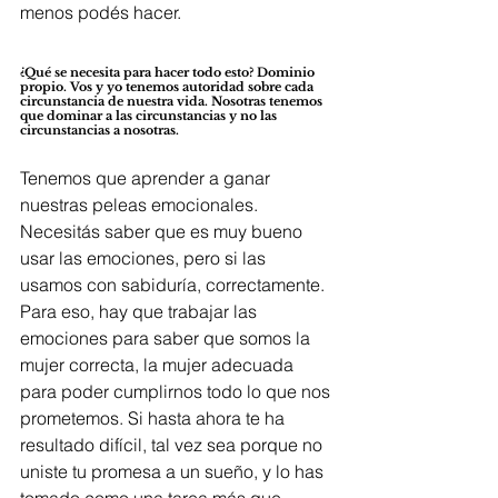
menos podés hacer.
¿Qué se necesita para hacer todo esto? Dominio 
propio. Vos y yo tenemos autoridad sobre cada 
circunstancia de nuestra vida. Nosotras tenemos 
que dominar a las circunstancias y no las 
circunstancias a nosotras.
Tenemos que aprender a ganar 
nuestras peleas emocionales. 
Necesitás saber que es muy bueno 
usar las emociones, pero si las 
usamos con sabiduría, correctamente. 
Para eso, hay que trabajar las 
emociones para saber que somos la 
mujer correcta, la mujer adecuada 
para poder cumplirnos todo lo que nos 
prometemos. Si hasta ahora te ha 
resultado difícil, tal vez sea porque no 
uniste tu promesa a un sueño, y lo has 