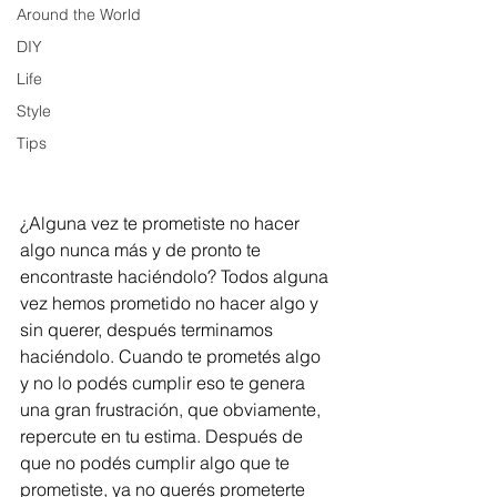
Around the World
DIY
Life
Style
Tips
¿Alguna vez te prometiste no hacer 
algo nunca más y de pronto te 
encontraste haciéndolo? Todos alguna 
vez hemos prometido no hacer algo y 
sin querer, después terminamos 
haciéndolo. Cuando te prometés algo 
y no lo podés cumplir eso te genera 
una gran frustración, que obviamente, 
repercute en tu estima. Después de 
que no podés cumplir algo que te 
prometiste, ya no querés prometerte 