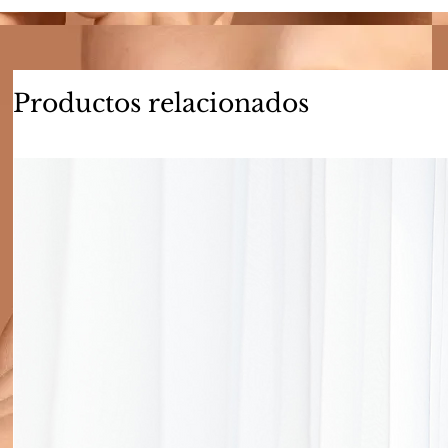
Productos relacionados