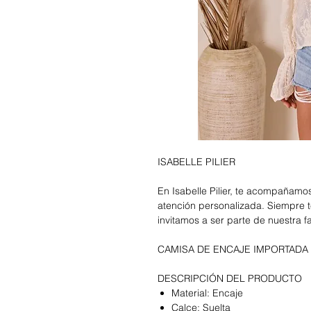
ISABELLE PILIER
En Isabelle Pilier, te acompañam
atención personalizada. Siempre t
invitamos a ser parte de nuestra f
CAMISA DE ENCAJE IMPORTADA
DESCRIPCIÓN DEL PRODUCTO
Material: Encaje
Calce: Suelta