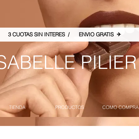
3 CUOTAS SIN INTERES / ENVIO GRATIS ✈
SABELLE PILIER
TIENDA
PRODUCTOS
COMO COMPRA