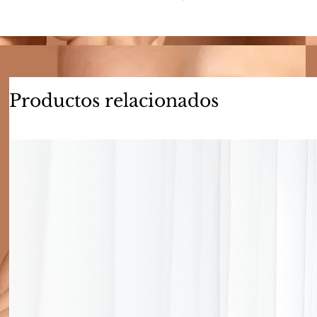
Productos relacionados