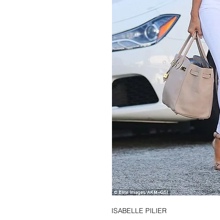
ISABELLE PILIER