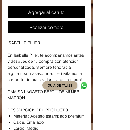
Agregar al carrito
Realizar compra
ISABELLE PILIER
En Isabelle Pilier, te acompañamos antes
y después de tu compra con atención
personalizada. Siempre tendrás a
alguien para asesorarte. ¡Te invitamos a
ser parte de nuestra familia de la moda!
GUIA DE TALLES
CAMISA LAGARTO REPTIL DE MUJER
MARRÓN
DESCRIPCIÓN DEL PRODUCTO
Material: Acetato estampado premium
Calce: Entallado
Largo: Medio