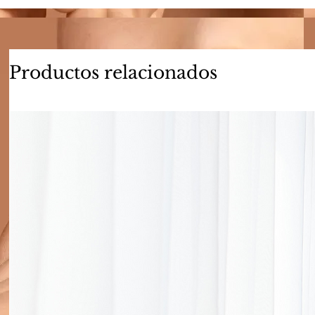
Productos relacionados