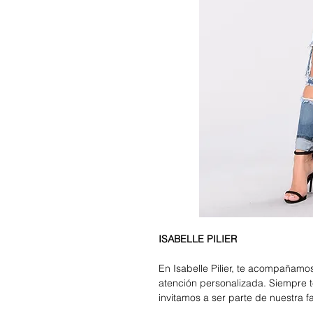
ISABELLE PILIER
En Isabelle Pilier, te acompañam
atención personalizada. Siempre t
invitamos a ser parte de nuestra f