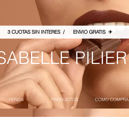
3 CUOTAS SIN INTERES / ENVIO GRATIS ✈
SABELLE PILIER
TIENDA
PRODUCTOS
COMO COMPRA