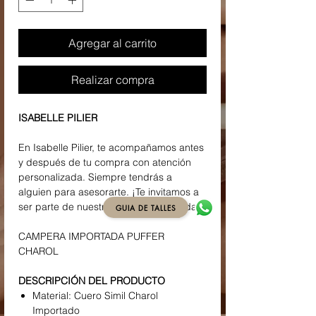
Agregar al carrito
Realizar compra
ISABELLE PILIER
En Isabelle Pilier, te acompañamos antes
y después de tu compra con atención
personalizada. Siempre tendrás a
alguien para asesorarte. ¡Te invitamos a
ser parte de nuestra familia de la moda!
GUIA DE TALLES
CAMPERA IMPORTADA PUFFER
CHAROL
DESCRIPCIÓN DEL PRODUCTO
Material: Cuero Simil Charol
Importado