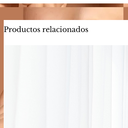
Productos relacionados