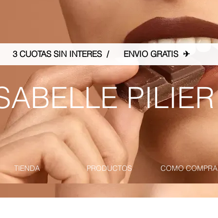
3 CUOTAS SIN INTERES / ENVIO GRATIS ✈
SABELLE PILIER
TIENDA
PRODUCTOS
COMO COMPRA