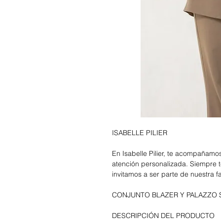
ISABELLE PILIER
En Isabelle Pilier, te acompañam
atención personalizada. Siempre t
invitamos a ser parte de nuestra f
CONJUNTO BLAZER Y PALAZZO 
DESCRIPCIÓN DEL PRODUCTO