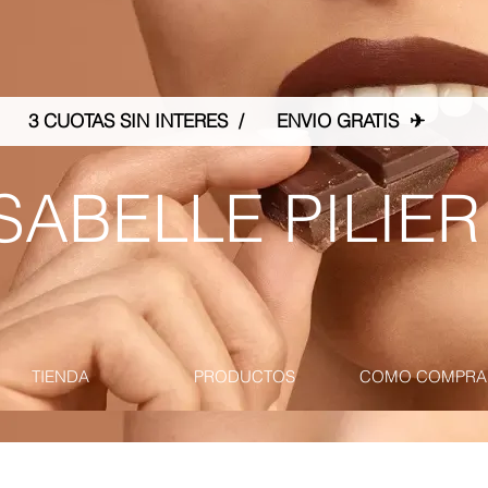
3 CUOTAS SIN INTERES / ENVIO GRATIS ✈
SABELLE PILIER
TIENDA
PRODUCTOS
COMO COMPRA