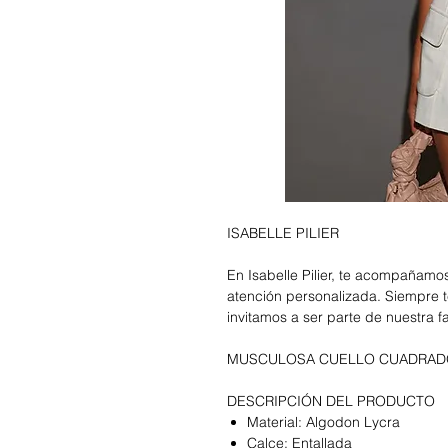
ISABELLE PILIER
En Isabelle Pilier, te acompañam
atención personalizada. Siempre t
invitamos a ser parte de nuestra f
MUSCULOSA CUELLO CUADRAD
DESCRIPCIÓN DEL PRODUCTO
Material: Algodon Lycra
Calce: Entallada