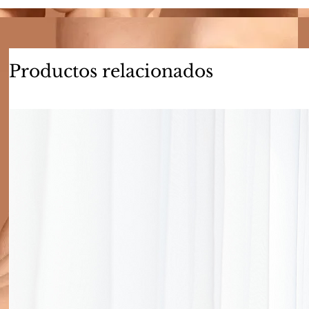
Productos relacionados