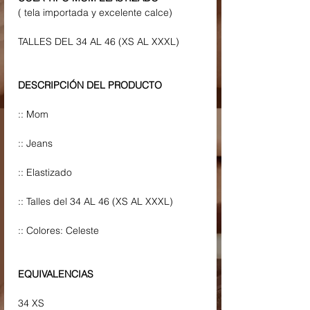
( tela importada y excelente calce)
TALLES DEL 34 AL 46 (XS AL XXXL)
DESCRIPCIÓN DEL PRODUCTO
:: Mom
:: Jeans
:: Elastizado
:: Talles del 34 AL 46 (XS AL XXXL)
:: Colores: Celeste
EQUIVALENCIAS
34 XS