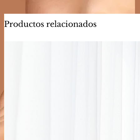
Productos relacionados