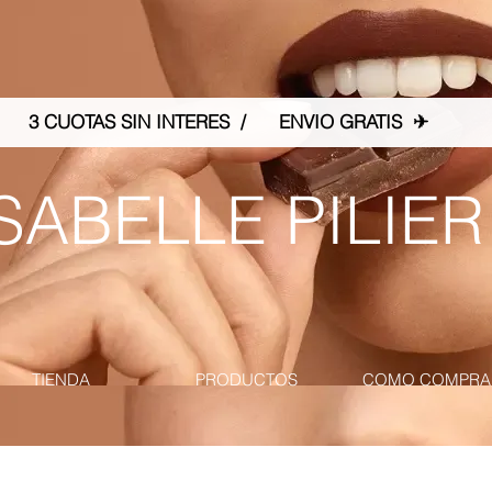
3 CUOTAS SIN INTERES / ENVIO GRATIS ✈
SABELLE PILIER
TIENDA
PRODUCTOS
COMO COMPRA