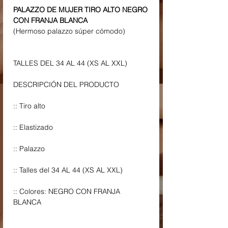
PALAZZO DE MUJER TIRO ALTO NEGRO
CON FRANJA BLANCA
(Hermoso palazzo súper cómodo)
TALLES DEL 34 AL 44 (XS AL XXL)
DESCRIPCIÓN DEL PRODUCTO
:: Tiro alto
:: Elastizado
:: Palazzo
:: Talles del 34 AL 44 (XS AL XXL)
:: Colores: NEGRO CON FRANJA
BLANCA