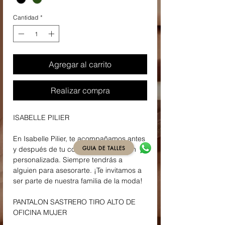
Cantidad
*
Agregar al carrito
Realizar compra
ISABELLE PILIER
En Isabelle Pilier, te acompañamos antes
GUIA DE TALLES
y después de tu compra con atención
personalizada. Siempre tendrás a
alguien para asesorarte. ¡Te invitamos a
ser parte de nuestra familia de la moda!
PANTALON SASTRERO TIRO ALTO DE
OFICINA MUJER