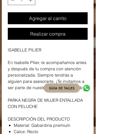
Agregar al carrito
Realizar compra
ISABELLE PILIER
En Isabelle Pilier, te acompañamos antes
y después de tu compra con atención
personalizada. Siempre tendrás a
alguien para asesorarte. ¡Te invitamos a
ser parte de nuestra familia de la moda!
GUIA DE TALLES
PARKA NEGRA DE MUJER ENTALLADA
CON PELUCHE
DESCRIPCIÓN DEL PRODUCTO
Material: Gabardina premium
Calce: Recto