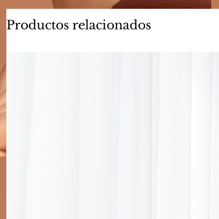
Productos relacionados