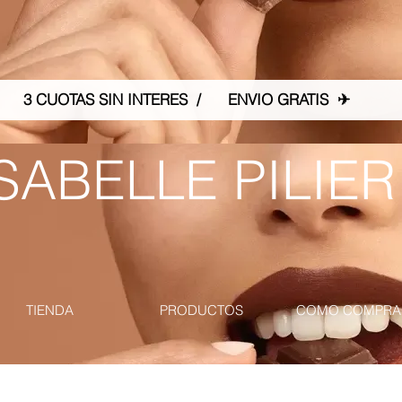
3 CUOTAS SIN INTERES / ENVIO GRATIS ✈
SABELLE PILIER
TIENDA
PRODUCTOS
COMO COMPRA