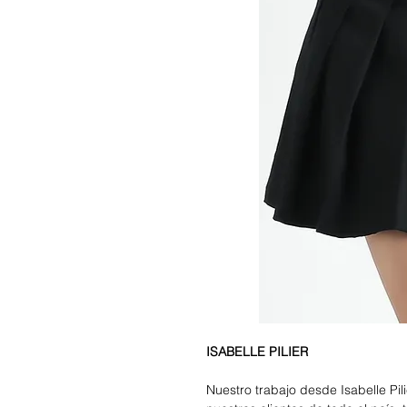
ISABELLE PILIER
Nuestro trabajo desde Isabelle Pi