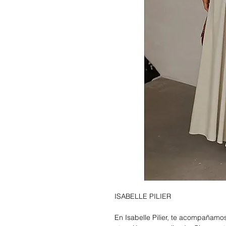
ISABELLE PILIER
En Isabelle Pilier, te acompañam