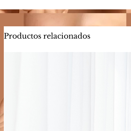
Productos relacionados