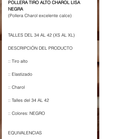
POLLERA TIRO ALTO CHAROL LISA
NEGRA
(Pollera Charol excelente calce)
TALLES DEL 34 AL 42 (XS AL XL)
DESCRIPCIÓN DEL PRODUCTO
:: Tiro alto
:: Elastizado
:: Charol
:: Talles del 34 AL 42
:: Colores: NEGRO
EQUIVALENCIAS