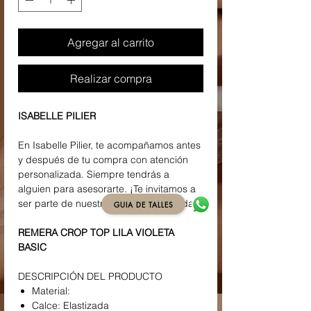
Agregar al carrito
Realizar compra
ISABELLE PILIER
En Isabelle Pilier, te acompañamos antes
y después de tu compra con atención
personalizada. Siempre tendrás a
alguien para asesorarte. ¡Te invitamos a
ser parte de nuestra familia de la moda!
GUIA DE TALLES
REMERA CROP TOP LILA VIOLETA
BASIC
DESCRIPCIÓN DEL PRODUCTO
Material:
Calce: Elastizada