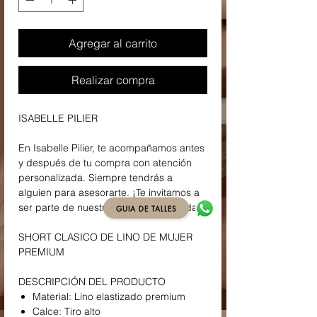
Agregar al carrito
Realizar compra
ISABELLE PILIER
En Isabelle Pilier, te acompañamos antes
y después de tu compra con atención
personalizada. Siempre tendrás a
alguien para asesorarte. ¡Te invitamos a
ser parte de nuestra familia de la moda!
GUIA DE TALLES
SHORT CLASICO DE LINO DE MUJER
PREMIUM
DESCRIPCIÓN DEL PRODUCTO
Material: Lino elastizado premium
Calce: Tiro alto