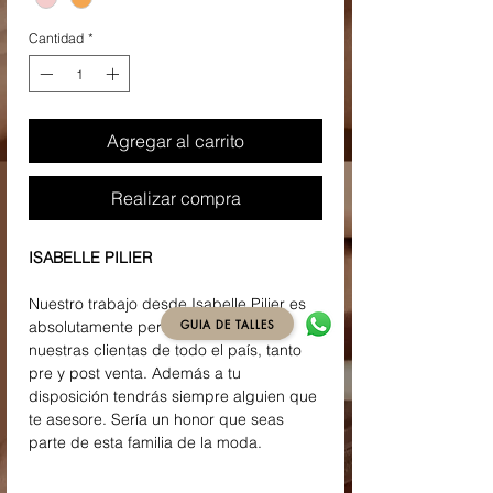
Cantidad
*
Agregar al carrito
Realizar compra
ISABELLE PILIER
Nuestro trabajo desde Isabelle Pilier es
GUIA DE TALLES
absolutamente personalizado con
nuestras clientas de todo el país, tanto
pre y post venta. Además a tu
disposición tendrás siempre alguien que
te asesore. Sería un honor que seas
parte de esta familia de la moda.