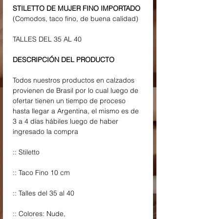
STILETTO DE MUJER FINO IMPORTADO
(Comodos, taco fino, de buena calidad)
TALLES DEL 35 AL 40
DESCRIPCIÓN DEL PRODUCTO
Todos nuestros productos en calzados
provienen de Brasil por lo cual luego de
ofertar tienen un tiempo de proceso
hasta llegar a Argentina, el mismo es de
3 a 4 días hábiles luego de haber
ingresado la compra
:: Stiletto
:: Taco Fino 10 cm
:: Talles del 35 al 40
:: Colores: Nude,