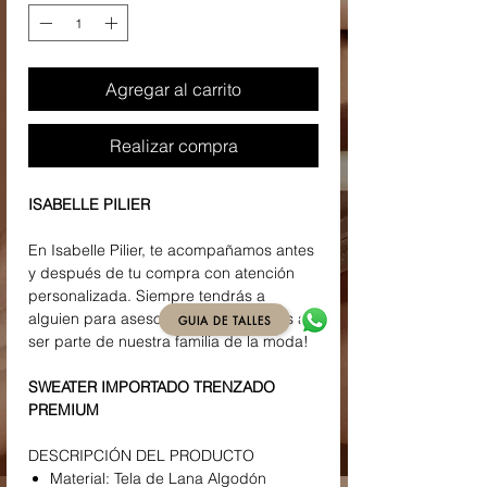
Agregar al carrito
Realizar compra
ISABELLE PILIER
En Isabelle Pilier, te acompañamos antes
y después de tu compra con atención
personalizada. Siempre tendrás a
alguien para asesorarte. ¡Te invitamos a
GUIA DE TALLES
ser parte de nuestra familia de la moda!
SWEATER IMPORTADO TRENZADO
PREMIUM
DESCRIPCIÓN DEL PRODUCTO
Material: Tela de Lana Algodón