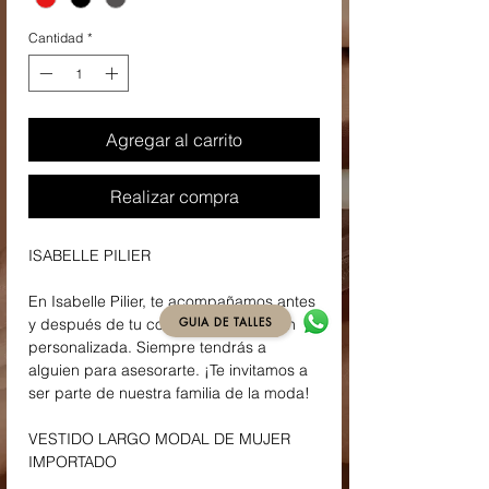
Cantidad
*
Agregar al carrito
Realizar compra
ISABELLE PILIER
En Isabelle Pilier, te acompañamos antes
GUIA DE TALLES
y después de tu compra con atención
personalizada. Siempre tendrás a
alguien para asesorarte. ¡Te invitamos a
ser parte de nuestra familia de la moda!
VESTIDO LARGO MODAL DE MUJER
IMPORTADO