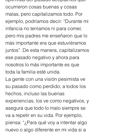
ocurrieron cosas buenas y cosas 
malas, pero capitalizamos todo. Por 
ejemplo, podríamos decir: “Durante mi 
infancia no teníamos ni para comer, 
pero mis padres me enseñaron que lo 
más importante era que estuviéramos 
juntos”. De esta manera, capitalizamos 
ese pasado negativo y ahora para 
nosotros lo más importante es que 
toda la familia esté unida.
La gente con una visión pesimista ve 
su pasado como perdido; a todos los 
hechos, incluso las buenas 
experiencias, los ve como negativos, y 
asegura que todo lo malo siempre se 
va a repetir en su vida. Por ejemplo, 
piensa: “¿Para qué voy a intentar algo 
nuevo o algo diferente en mi vida si a 