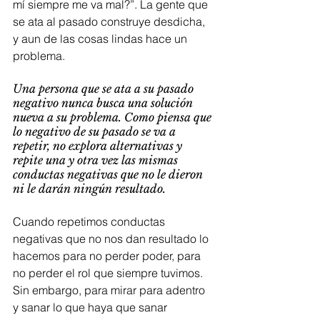
mí siempre me va mal?”. La gente que 
se ata al pasado construye desdicha, 
y aun de las cosas lindas hace un 
problema.
Una persona que se ata a su pasado 
negativo nunca busca una solución 
nueva a su problema. Como piensa que 
lo negativo de su pasado se va a 
repetir, no explora alternativas y 
repite una y otra vez las mismas 
conductas negativas que no le dieron 
ni le darán ningún resultado.
Cuando repetimos conductas 
negativas que no nos dan resultado lo 
hacemos para no perder poder, para 
no perder el rol que siempre tuvimos. 
Sin embargo, para mirar para adentro 
y sanar lo que haya que sanar 