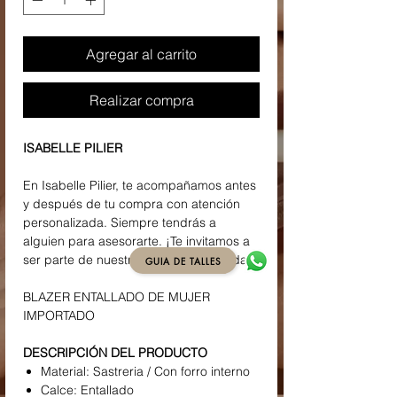
Agregar al carrito
Realizar compra
ISABELLE PILIER
En Isabelle Pilier, te acompañamos antes
y después de tu compra con atención
personalizada. Siempre tendrás a
alguien para asesorarte. ¡Te invitamos a
ser parte de nuestra familia de la moda!
GUIA DE TALLES
BLAZER ENTALLADO DE MUJER
IMPORTADO
DESCRIPCIÓN DEL PRODUCTO
Material: Sastreria / Con forro interno
Calce: Entallado