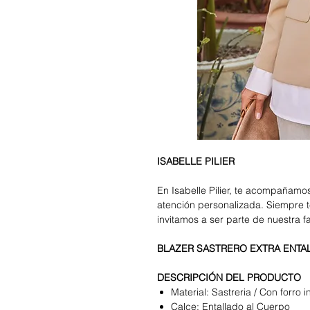
ISABELLE PILIER
En Isabelle Pilier, te acompañam
atención personalizada. Siempre t
invitamos a ser parte de nuestra f
BLAZER SASTRERO EXTRA ENTAL
DESCRIPCIÓN DEL PRODUCTO
Material: Sastreria / Con forro i
Calce: Entallado al Cuerpo