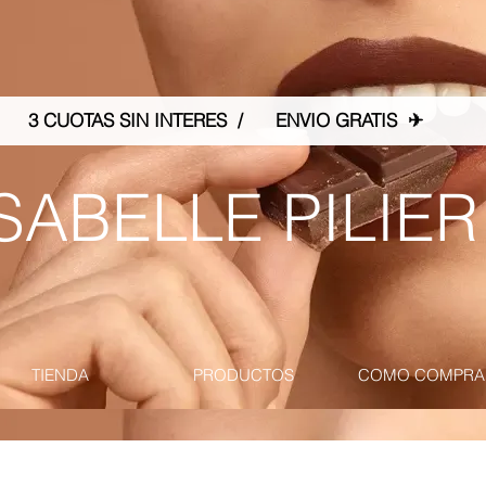
3 CUOTAS SIN INTERES / ENVIO GRATIS ✈
SABELLE PILIER
TIENDA
PRODUCTOS
COMO COMPRA