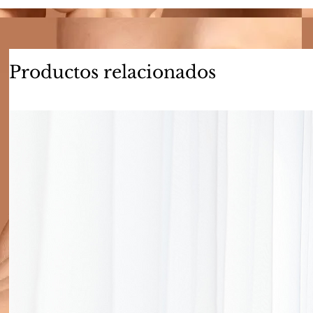
Productos relacionados