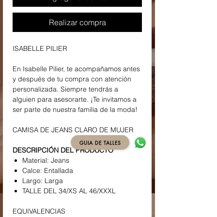
Realizar compra
ISABELLE PILIER
En Isabelle Pilier, te acompañamos antes
y después de tu compra con atención
personalizada. Siempre tendrás a
alguien para asesorarte. ¡Te invitamos a
ser parte de nuestra familia de la moda!
CAMISA DE JEANS CLARO DE MUJER
GUIA DE TALLES
DESCRIPCIÓN DEL PRODUCTO
Material: Jeans
Calce: Entallada
Largo: Larga
TALLE DEL 34/XS AL 46/XXXL
EQUIVALENCIAS