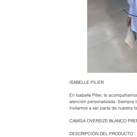
ISABELLE PILIER
En Isabelle Pilier, te acompañam
atención personalizada. Siempre t
invitamos a ser parte de nuestra f
CAMISA OVERSIZE BLANCO PRE
DESCRIPCIÓN DEL PRODUCTO