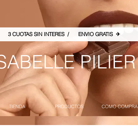
3 CUOTAS SIN INTERES / ENVIO GRATIS ✈
SABELLE PILIER
TIENDA
PRODUCTOS
COMO COMPRA