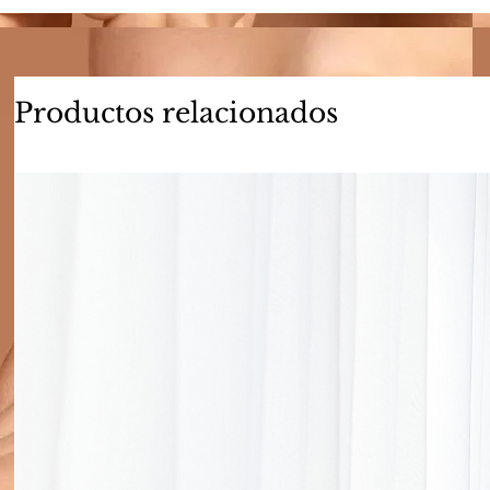
Productos relacionados