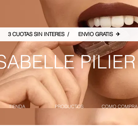
3 CUOTAS SIN INTERES / ENVIO GRATIS ✈
SABELLE PILIER
TIENDA
PRODUCTOS
COMO COMPRA