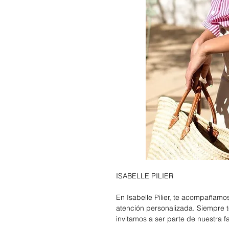
ISABELLE PILIER
En Isabelle Pilier, te acompañam
atención personalizada. Siempre t
invitamos a ser parte de nuestra f