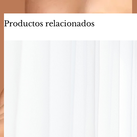
Productos relacionados