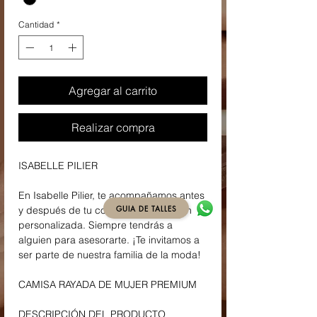
Cantidad
*
Agregar al carrito
Realizar compra
ISABELLE PILIER
En Isabelle Pilier, te acompañamos antes
GUIA DE TALLES
y después de tu compra con atención
personalizada. Siempre tendrás a
alguien para asesorarte. ¡Te invitamos a
ser parte de nuestra familia de la moda!
CAMISA RAYADA DE MUJER PREMIUM
DESCRIPCIÓN DEL PRODUCTO