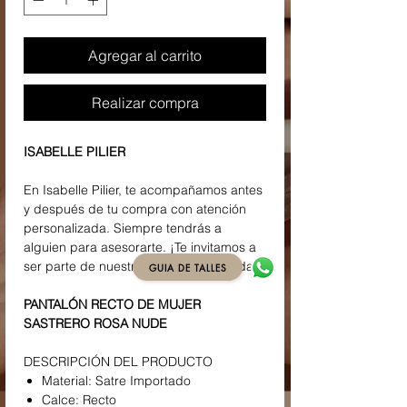
Agregar al carrito
Realizar compra
ISABELLE PILIER
En Isabelle Pilier, te acompañamos antes
y después de tu compra con atención
personalizada. Siempre tendrás a
alguien para asesorarte. ¡Te invitamos a
ser parte de nuestra familia de la moda!
GUIA DE TALLES
PANTALÓN RECTO DE MUJER
SASTRERO ROSA NUDE
DESCRIPCIÓN DEL PRODUCTO
Material: Satre Importado
Calce: Recto