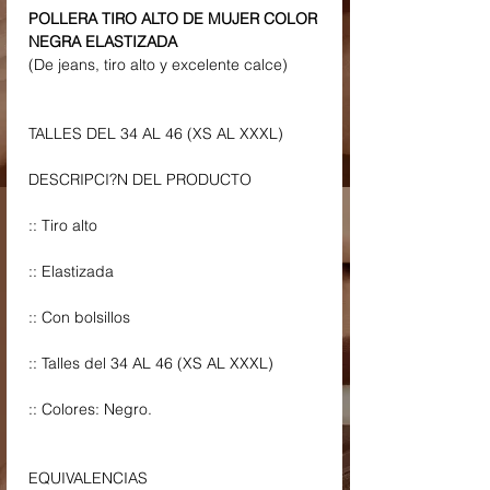
POLLERA TIRO ALTO DE MUJER COLOR
NEGRA ELASTIZADA
(De jeans, tiro alto y excelente calce)
TALLES DEL 34 AL 46 (XS AL XXXL)
DESCRIPCI?N DEL PRODUCTO
:: Tiro alto
:: Elastizada
:: Con bolsillos
:: Talles del 34 AL 46 (XS AL XXXL)
:: Colores: Negro.
EQUIVALENCIAS