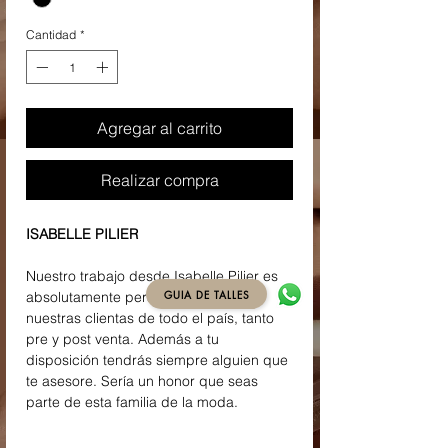
Cantidad
*
Agregar al carrito
Realizar compra
ISABELLE PILIER
Nuestro trabajo desde Isabelle Pilier es
GUIA DE TALLES
absolutamente personalizado con
nuestras clientas de todo el país, tanto
pre y post venta. Además a tu
disposición tendrás siempre alguien que
te asesore. Sería un honor que seas
parte de esta familia de la moda.