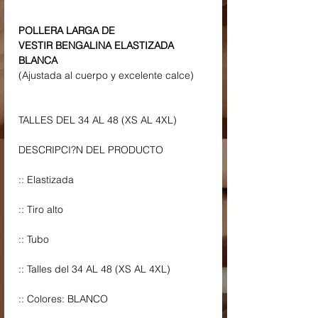
POLLERA LARGA DE
VESTIR BENGALINA ELASTIZADA
BLANCA
(Ajustada al cuerpo y excelente calce)
TALLES DEL 34 AL 48 (XS AL 4XL)
DESCRIPCI?N DEL PRODUCTO
:: Elastizada
:: Tiro alto
:: Tubo
:: Talles del 34 AL 48 (XS AL 4XL)
:: Colores: BLANCO