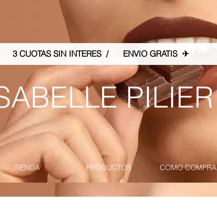
3 CUOTAS SIN INTERES / ENVIO GRATIS ✈
SABELLE PILIER
TIENDA
PRODUCTOS
COMO COMPRA