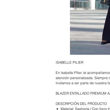
ISABELLE PILIER
En Isabelle Pilier, te acompañam
atención personalizada. Siempre t
invitamos a ser parte de nuestra f
BLAZER ENTALLADO PREMIUM A
DESCRIPCIÓN DEL PRODUCTO
Material: Sastreria / Con forro i