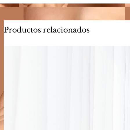
Productos relacionados