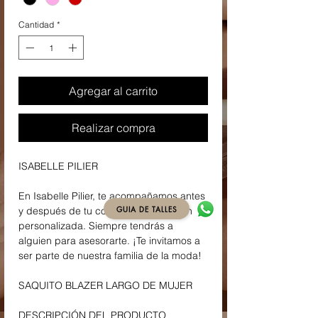
Cantidad
*
Agregar al carrito
Realizar compra
ISABELLE PILIER
En Isabelle Pilier, te acompañamos antes
GUIA DE TALLES
y después de tu compra con atención
personalizada. Siempre tendrás a
alguien para asesorarte. ¡Te invitamos a
ser parte de nuestra familia de la moda!
SAQUITO BLAZER LARGO DE MUJER
DESCRIPCIÓN DEL PRODUCTO